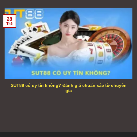
28
Th6
SUT88 có uy tín không? Đánh giá chuẩn xác từ chuyên
gia