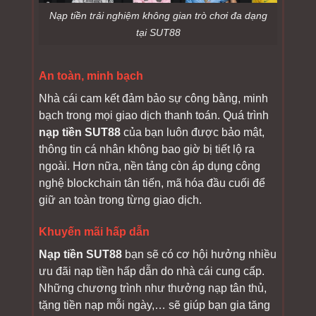
Nạp tiền trải nghiệm không gian trò chơi đa dạng
tại SUT88
An toàn, minh bạch
Nhà cái cam kết đảm bảo sự công bằng, minh
bạch trong mọi giao dịch thanh toán. Quá trình
nạp tiền SUT88
của bạn luôn được bảo mật,
thông tin cá nhân không bao giờ bị tiết lộ ra
ngoài. Hơn nữa, nền tảng còn áp dụng công
nghệ blockchain tân tiến, mã hóa đầu cuối để
giữ an toàn trong từng giao dịch.
Khuyến mãi hấp dẫn
Nạp tiền SUT88
bạn sẽ có cơ hội hưởng nhiều
ưu đãi nạp tiền hấp dẫn do nhà cái cung cấp.
Những chương trình như thưởng nạp tân thủ,
tặng tiền nạp mỗi ngày,… sẽ giúp bạn gia tăng