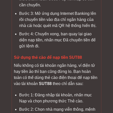
cần chuyển.
Bước 3: Mở ứng dụng Internet Banking lên
rồi chuyển tiền vào địa chỉ ngân hàng của
nhà cái hoặc quét mã QR hệ thống hiển thị.
Bước 4: Chuyển xong, bạn quay lại giao
diện nạp tiền, nhấn mục Đã chuyển tiền để
gửi lệnh đi.
Sử dụng thẻ cào để nạp tiền SUT88
Nếu không có tài khoản ngân hàng, ví điện tử
hay tiền ảo thì bạn cũng đừng lo. Bạn hoàn
toàn có thể dùng thẻ cào điện thoại để nạp tiền
vào tài khoản
SUT88
theo chỉ dẫn sau:
Bước 1: Đăng nhập tài khoản, nhấn mục
Nạp và chọn phương thức Thẻ cào.
Bước 2: Chọn nhà mạng viễn thông, mệnh