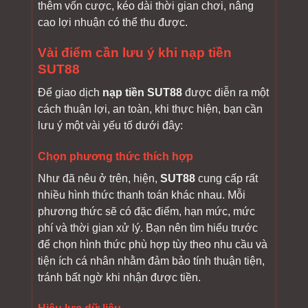
thêm vốn cược, kéo dài thời gian chơi, nâng
cao lợi nhuận có thể thu được.
Vài điểm cần lưu ý khi nạp tiền
SUT88
Để giao dịch
nạp tiền SUT88
được diễn ra một
cách thuận lợi, an toàn, khi thực hiện, bạn cần
lưu ý một vài yếu tố dưới đây:
Chọn phương thức thích hợp
Như đã nêu ở trên, hiện,
SUT88
cung cấp rất
nhiều hình thức thanh toán khác nhau. Mỗi
phương thức sẽ có đặc điểm, hạn mức, mức
phí và thời gian xử lý. Bạn nên tìm hiểu trước
để chọn hình thức phù hợp tùy theo nhu cầu và
tiện ích cá nhân nhằm đảm bảo tính thuận tiện,
tránh bất ngờ khi nhận được tiền.