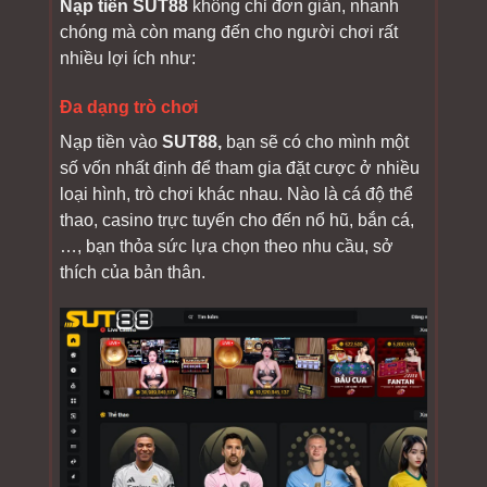
Nạp tiền SUT88
không chỉ đơn giản, nhanh
chóng mà còn mang đến cho người chơi rất
nhiều lợi ích như:
Đa dạng trò chơi
Nạp tiền vào
SUT88,
bạn sẽ có cho mình một
số vốn nhất định để tham gia đặt cược ở nhiều
loại hình, trò chơi khác nhau. Nào là cá độ thể
thao, casino trực tuyến cho đến nổ hũ, bắn cá,
…, bạn thỏa sức lựa chọn theo nhu cầu, sở
thích của bản thân.