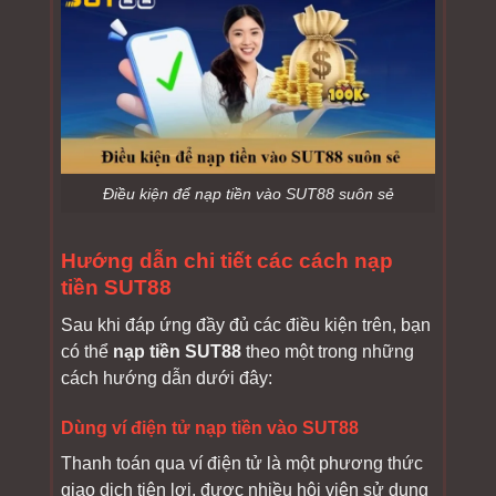
Điều kiện để nạp tiền vào SUT88 suôn sẻ
Hướng dẫn chi tiết các cách nạp
tiền SUT88
Sau khi đáp ứng đầy đủ các điều kiện trên, bạn
có thể
nạp tiền SUT88
theo một trong những
cách hướng dẫn dưới đây:
Dùng ví điện tử nạp tiền vào SUT88
Thanh toán qua ví điện tử là một phương thức
giao dịch tiện lợi, được nhiều hội viên sử dụng