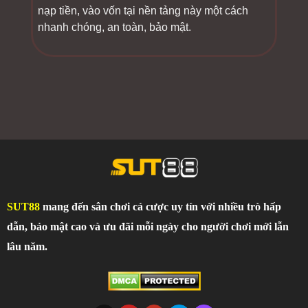
nạp tiền, vào vốn tại nền tảng này một cách
nhanh chóng, an toàn, bảo mật.
SUT88
mang đến sân chơi cá cược uy tín với nhiều trò hấp
dẫn, bảo mật cao và ưu đãi mỗi ngày cho người chơi mới lẫn
lâu năm.