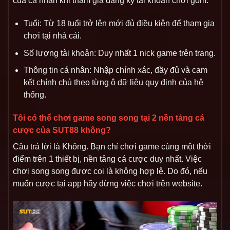
của cá nhân khi tham gia đăng ký tài khoản chơi gồm:
Tuổi: Từ 18 tuổi trở lên mới đủ điều kiện để tham gia
chơi tại nhà cái.
Số lượng tài khoản: Duy nhất 1 nick game trên trang.
Thông tin cá nhân: Nhập chính xác, đầy đủ và cam
kết chính chủ theo từng ô dữ liệu quy định của hệ
thống.
Tôi có thể chơi game song song tại 2 nền tảng cá
cược của SUT88 không?
Câu trả lời là Không. Bạn chỉ chơi game cùng một thời
điểm trên 1 thiết bị, nền tảng cá cược duy nhất. Việc
chơi song song được coi là không hợp lệ. Do đó, nếu
muốn cược tại app hãy dừng việc chơi trên website.