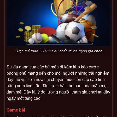
Cược thể thao SUT88 siêu chất với đa dạng lựa chọn
Sự đa dạng của các bộ môn đi kèm kho kèo cược
phong phú mang đến cho mỗi người những trải nghiệm
đầy thú vị. Hơn nữa, tại chuyên mục còn cấp cấp tính
năng xem live trận đấu cực chất cho bạn thỏa mãn mọi
đam mê. Đây là lý do lượng người tham gia chơi tại đây
ngày một tăng cao.
Game bài