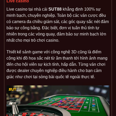
Live casino
Live casino tại nhà cái
SUT88
khẳng định 100% sự
minh bạch, chuyên nghiệp. Toàn bộ các ván cược đều
có camera đa chiều giám sát, các góc quay sắc nét đảm
bảo sự công bằng. Đặc biệt, đơn vị tuân thủ tính tự
nhiên trong các vòng quay, đảm bảo sự minh bạch lớn
nhất cho mọi trò chơi casino.
Thiết kế sảnh game với công nghệ 3D cũng là điểm
cộng khi đồ họa sắc nét từ âm thanh tới hình ảnh mang
đến cho hội viên sự kịch tính, hấp dẫn. Từng ván chơi
được dealer chuyên nghiệp điều hành cho bạn cảm
giác như chơi tại sòng bài quốc tế ngoài thực tế.