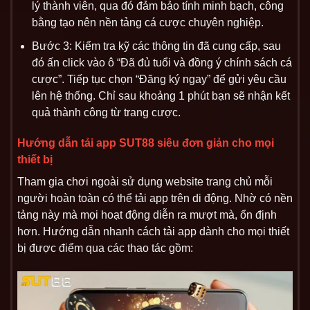
lý thành viên, qua đó đảm bảo tính minh bạch, công
bằng tạo nên nền tảng cá cược chuyên nghiệp.
Bước 3: Kiểm tra kỹ các thông tin đã cung cấp, sau
đó ấn click vào ô “Đã đủ tuổi và đồng ý chính sách cá
cược”. Tiếp tục chọn “Đăng ký ngay” để gửi yêu cầu
lên hệ thống. Chỉ sau khoảng 1 phút bạn sẽ nhận kết
quả thành công từ trang cược.
Hướng dẫn tải app SUT88 siêu đơn giản cho mọi
thiết bị
Tham gia chơi ngoài sử dụng website trang chủ mỗi
người hoàn toàn có thể tải app trên di động. Nhờ có nền
tảng này mà mọi hoạt động diễn ra mượt mà, ổn định
hơn. Hướng dẫn nhanh cách tải app dành cho mọi thiết
bị được điểm qua các thao tác gồm: