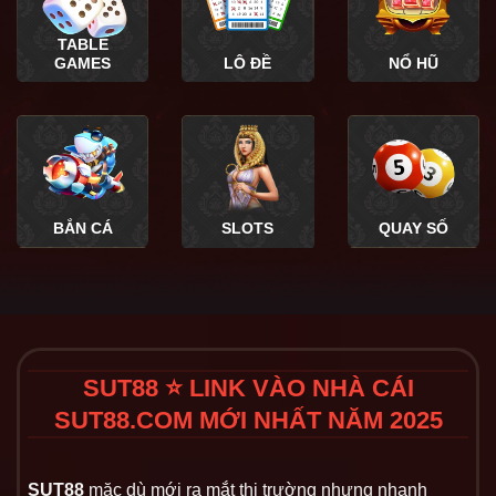
TABLE
GAMES
LÔ ĐỀ
NỔ HŨ
BẮN CÁ
SLOTS
QUAY SỐ
SUT88 ⭐️ LINK VÀO NHÀ CÁI
SUT88.COM MỚI NHẤT NĂM 2025
SUT88
mặc dù mới ra mắt thị trường nhưng nhanh