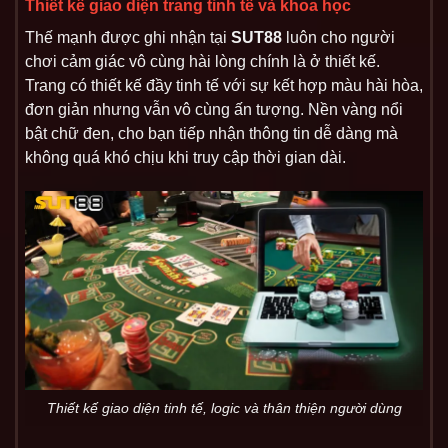
Thiết kế giao diện trang tinh tế và khoa học
Thế mạnh được ghi nhận tại
SUT88
luôn cho người
chơi cảm giác vô cùng hài lòng chính là ở thiết kế.
Trang có thiết kế đầy tinh tế với sự kết hợp màu hài hòa,
đơn giản nhưng vẫn vô cùng ấn tượng. Nền vàng nổi
bật chữ đen, cho bạn tiếp nhận thông tin dễ dàng mà
không quá khó chịu khi truy cập thời gian dài.
Thiết kế giao diện tinh tế, logic và thân thiện người dùng