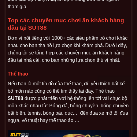
tham gia.
Top các chuyên mục chơi ăn khách hàng
đầu tại SUT88
Đơn vị nổi tiếng với 1000+ các siêu phẩm trò chơi khác
nhau cho bạn tha hồ lựa chọn khi khám phá. Dưới đây,
chúng tôi sẽ tổng hợp các chuyên mục ăn khách hàng
đầu tại nhà cái, cho bạn những lựa chọn thú vị nhất.
Thể thao
Nếu bạn là một tín đồ của thể thao, dù yêu thích bất kể
bộ môn nào cũng có thể tìm thấy tại đây. Thể thao
SUT88
được phát triển với hệ thống lên tới vài chục bộ
môn khác nhau từ: Bóng đá, bóng chuyền, bóng chuyền
bãi biển, tennis, bóng bầu dục,… đến đua xe mô tô, đua
ngựa, võ thuật hay thể thao ảo,…