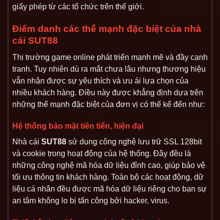
giấy phép từ các tổ chức trên thế giới.
Điểm danh các thế mạnh đặc biệt của nhà
cái SUT88
Thị trường game online phát triển mạnh mẽ và đầy cạnh
tranh. Tuy nhiên dù ra mắt chưa lâu nhưng thương hiệu
vẫn nhận được sự yêu thích và ưu ái lựa chọn của
nhiều khách hàng. Điều này được khẳng định dựa trên
những thế mạnh đặc biệt của đơn vị có thể kể đến như:
Hệ thống bảo mật tiên tiến, hiện đại
Nhà cái
SUT88
sử dụng công nghệ lưu trữ SSL 128bit
và cookie trong hoạt động của hệ thống. Đây đều là
những công nghệ mã hóa dữ liệu đỉnh cao, giúp bảo vệ
tối ưu thông tin khách hàng. Toàn bộ các hoạt động, dữ
liệu cá nhân đều được mã hóa dữ liệu riêng cho bạn sự
an tâm không lo bị tấn công bởi hacker, virus.