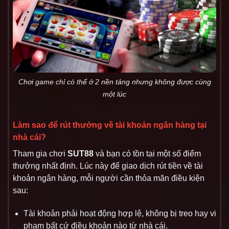
Chơi game chỉ có thể ở 2 nền tảng nhưng không được cùng
một lúc
Làm sao để rút thưởng về tài khoản ngân hàng tại
nhà cái?
Tham gia chơi
SUT88
và bạn có tồn tại một số điểm
thưởng nhất định. Lúc này để giao dịch rút tiền về tài
khoản ngân hàng, mỗi người cần thỏa mãn điều kiện
sau:
Tài khoản phải hoạt động hợp lệ, không bị treo hay vi
phạm bất cứ điều khoản nào từ nhà cái.