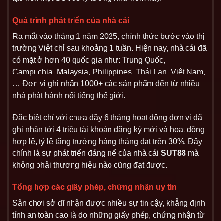
Quá trình phát triển của nhà cái
Ra mắt vào tháng 1 năm 2025, chính thức bước vào thị
trường Việt chỉ sau khoảng 1 tuần. Hiện nay, nhà cái đã
có mặt ở hơn 40 quốc gia như: Trung Quốc,
Campuchia, Malaysia, Philippines, Thái Lan, Việt Nam,
… Đơn vị ghi nhận 1000+ các sản phẩm đến từ nhiều
nhà phát hành nổi tiếng thế giới.
Đặc biệt chỉ với chưa đầy 6 tháng hoạt động đơn vị đã
ghi nhận tới 4 triệu tài khoản đăng ký mới và hoạt động
hợp lệ, tỷ lệ tăng trưởng hàng tháng đạt trên 30%. Đây
chính là sự phát triển đáng nể của nhà cái
SUT88
mà
không phải thương hiệu nào cũng đạt được.
Tổng hợp các giấy phép, chứng nhận uy tín
Sân chơi sở dĩ nhận được nhiều sự tin cậy, khẳng định
tính an toàn cao là do những giấy phép, chứng nhận từ