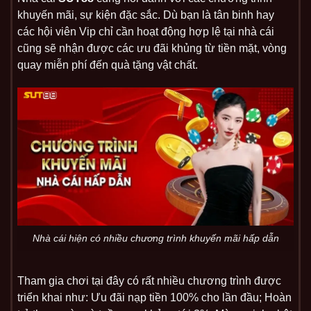
khuyến mãi, sự kiện đặc sắc. Dù bạn là tân binh hay
các hội viên Vip chỉ cần hoạt động hợp lệ tại nhà cái
cũng sẽ nhận được các ưu đãi khủng từ tiền mặt, vòng
quay miễn phí đến quà tặng vật chất.
Nhà cái hiện có nhiều chương trình khuyến mãi hấp dẫn
Tham gia chơi tại đây có rất nhiều chương trình được
triển khai như: Ưu đãi nạp tiền 100% cho lần đầu; Hoàn