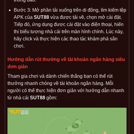
Bước 3: Mở phần tải xuống trên di động, tìm kiếm tệp
APK của
SUT88
vừa được tải về, chọn mở cài đặt.
Tiếp đó, ứng dụng được cài đặt vào điện thoại, hiển
thị biểu tượng nhà cái trên màn hình chính. Lúc này,
hãy click và thực hiện các thao tác khám phá sân
chơi.
Hướng dẫn rút thưởng về tài khoản ngân hàng siêu
đơn giản
Tham gia chơi và dành chiến thắng bạn có thể rút
thưởng nhanh chóng về tài khoản ngân hàng. Mỗi
người có thể thực hiện đơn giản với hướng dẫn nhanh
từ nhà cái
SUT88
gồm: