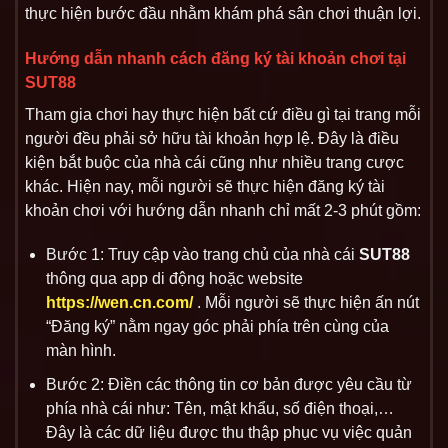
thực hiện bước đầu nhằm khám phá sân chơi thuận lợi.
Hướng dẫn nhanh cách đăng ký tài khoản chơi tại
SUT88
Tham gia chơi hay thực hiện bất cứ điều gì tại trang mỗi
người đều phải sở hữu tài khoản hợp lệ. Đây là điều
kiện bắt buộc của nhà cái cũng như nhiều trang cược
khác. Hiện nay, mỗi người sẽ thực hiện đăng ký tài
khoản chơi với hướng dẫn nhanh chỉ mất 2-3 phút gồm:
Bước 1: Truy cập vào trang chủ của nhà cái
SUT88
thông qua app di động hoặc website
https://wen.cn.com/
. Mỗi người sẽ thực hiện ấn nút
“Đăng ký” nằm ngay góc phải phía trên cùng của
màn hình.
Bước 2: Điền các thông tin cơ bản được yêu cầu từ
phía nhà cái như: Tên, mật khẩu, số điện thoại,…
Đây là các dữ liệu được thu thập phục vụ việc quản